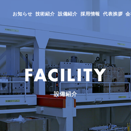
お知らせ
技術紹介
設備紹介
採用情報
代表挨拶
会
FACILITY
設備紹介