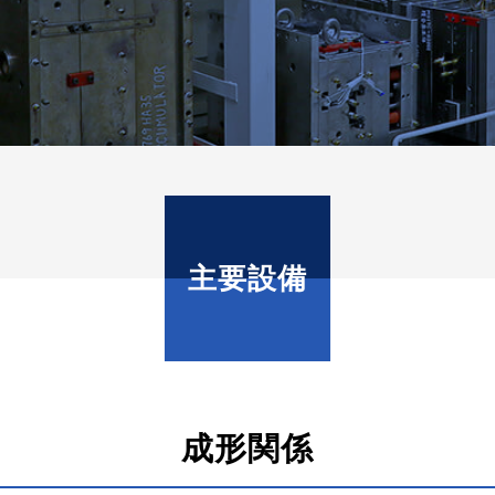
主要設備
成形関係