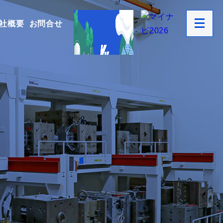
社概要
お問合せ